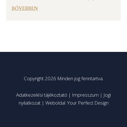
BŐVEBBEN
Copyright 2026 Minden jog fenntartva.
Adatkezelési tájékoztató
|
Impresszum
|
Jogi
nyilatkozat
|
Weboldal: Your Perfect Design