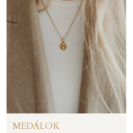
MEDÁLOK