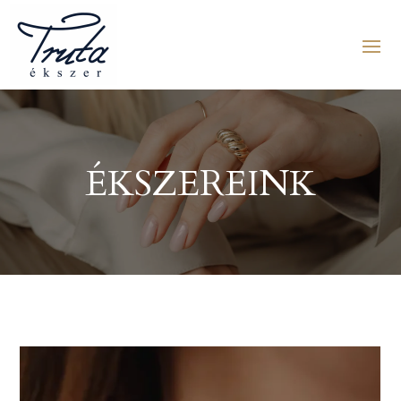
ÉKSZEREINK